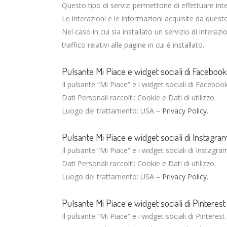
Questo tipo di servizi permettone di effettuare int
Le interazioni e le informazioni acquisite da quest
Nel caso in cui sia installato un servizio di interazi
traffico relativi alle pagine in cui è installato.
Pulsante Mi Piace e widget sociali di Facebook
Il pulsante “Mi Piace” e i widget sociali di Faceboo
Dati Personali raccolti: Cookie e Dati di utilizzo.
Luogo del trattamento: USA –
Privacy Policy
.
Pulsante Mi Piace e widget sociali di Instagram
Il pulsante “Mi Piace” e i widget sociali di Instagr
Dati Personali raccolti: Cookie e Dati di utilizzo.
Luogo del trattamento: USA –
Privacy Policy
.
Pulsante Mi Piace e widget sociali di Pinterest 
Il pulsante “Mi Piace” e i widget sociali di Pinterest