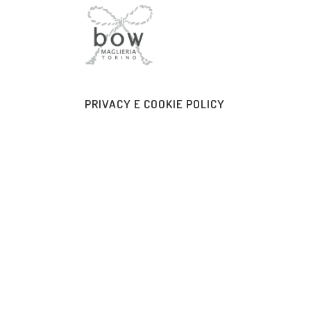
PRIVACY E COOKIE POLICY