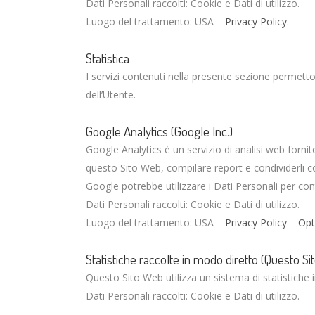
Dati Personali raccolti: Cookie e Dati di utilizzo.
Luogo del trattamento: USA –
Privacy Policy
.
Statistica
I servizi contenuti nella presente sezione permett
dell’Utente.
Google Analytics (Google Inc.)
Google Analytics è un servizio di analisi web fornito
questo Sito Web, compilare report e condividerli con
Google potrebbe utilizzare i Dati Personali per con
Dati Personali raccolti: Cookie e Dati di utilizzo.
Luogo del trattamento: USA –
Privacy Policy
–
Opt
Statistiche raccolte in modo diretto (Questo S
Questo Sito Web utilizza un sistema di statistiche 
Dati Personali raccolti: Cookie e Dati di utilizzo.