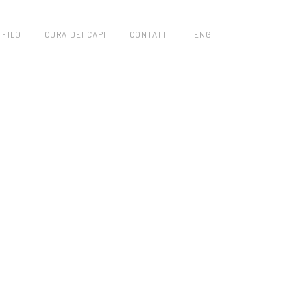
 FILO
CURA DEI CAPI
CONTATTI
ENG