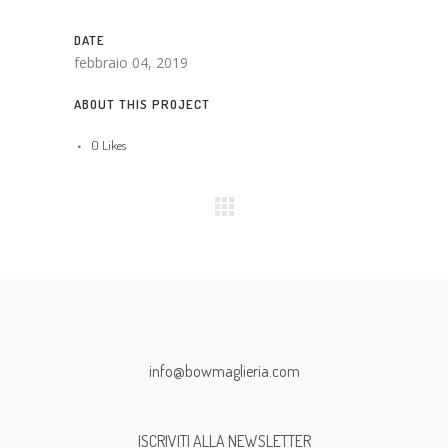
DATE
febbraio 04, 2019
ABOUT THIS PROJECT
0
Likes
info@bowmaglieria.com
ISCRIVITI ALLA NEWSLETTER