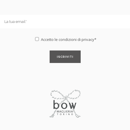
Accetto le condizioni di
privacy*