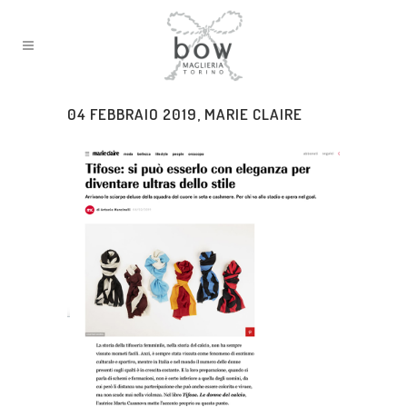
04 FEBBRAIO 2019, MARIE CLAIRE